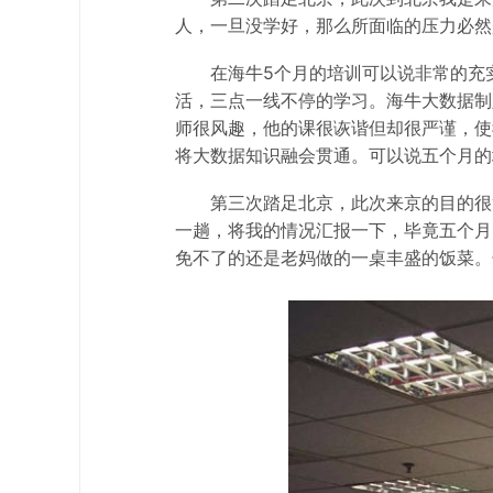
人，一旦没学好，那么所面临的压力必然
在海牛5个月的培训可以说非常的充实
活，三点一线不停的学习。海牛大数据制
师很风趣，他的课很诙谐但却很严谨，使
将大数据知识融会贯通。可以说五个月的
第三次踏足北京，此次来京的目的很
一趟，将我的情况汇报一下，毕竟五个月
免不了的还是老妈做的一桌丰盛的饭菜。