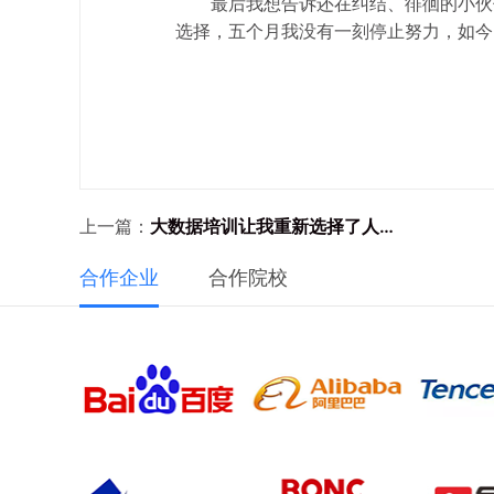
最后我想告诉还在纠结、徘徊的小伙
选择，五个月我没有一刻停止努力，如今
上一篇：
大数据培训让我重新选择了人生的方向
合作企业
合作院校