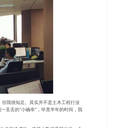
松，但我很知足。其实并不是土木工程行业
到一丢丢的“小确幸”，毕竟半年的时间，我