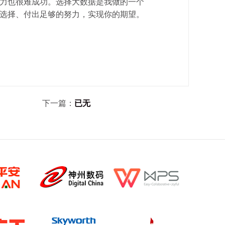
力也很难成功。选择大数据是我做的一个
选择、付出足够的努力，实现你的期望。
下一篇：
已无