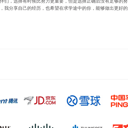
伴们，选择有时候比努力更重要，但是选择正确后没有足够的努
，我分享自己的经历，也希望在求学途中的你，能够做出更好的