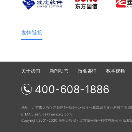
友情链接
关于我们
新闻动态
报名咨询
教学视频
400-608-1886
地址：北京市大兴区芦花路1号院时代•智谷—北京城乡文化科技产业园区
E-MAIL:service@hainiuxy.com
Copyright 2001-2020 海牛大数据 - 北京阳光海牛科技有限公司 版