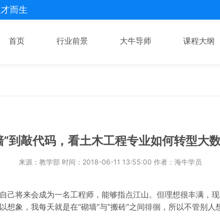
人才而生
首页
行业前景
大牛导师
课程大纲
墙”到敲代码，看土木工程专业如何转型大
来源：教学部 时间：2018-06-11 13:55:00 作者：海牛学员
自己将来会成为一名工程师，能够指点江山。但理想很丰满，现
以想象，我每天就是在“砌墙”与“搬砖”之间徘徊，所以不管别