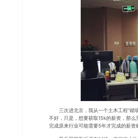
三次进北京，我从一个土木工程“砌
不好，只是，想要获取15k的薪资，那么
完成原来行业可能需要5年才完成的薪资