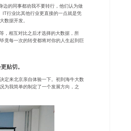
。身边的同事都劝我不要转行，他们认为做
。IT行业比其他行业更直接的一点就是凭
大数据开发。
等等，相互对比之后才选择的大数据，所
毕竟每一次的转变都将对你的人生起到巨
会更贴切。
决定来北京亲自体验一下。初到海牛大数
况为我简单的制定了一个发展方向，之