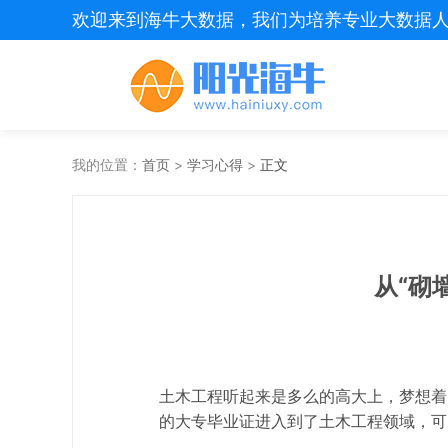
欢迎来到海牛大数据，我们为培养专业大数据
我的位置：
首页
>
学习心得
>
正文
从“砌
土木工程听起来是多么的高大上，梦想着
的大专毕业证进入到了土木工程领域，可