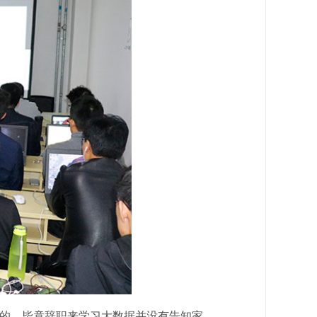
的。毕竟辞职来学习大数据并没有告知家