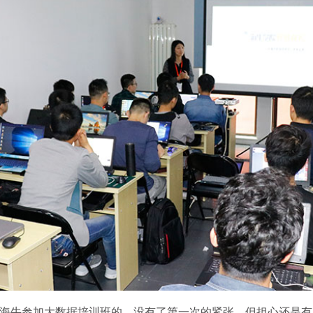
海牛参加大数据培训班的，没有了第一次的紧张，但担心还是有