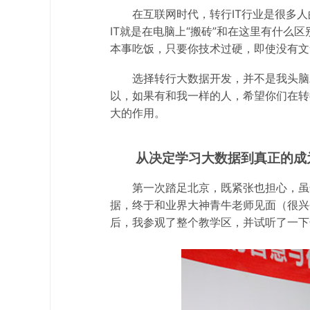
在互联网时代，转行IT行业是很多
IT就是在电脑上“搬砖”和在这里有什么
本事吃饭，只要你技术过硬，即使没有文
选择转行大数据开发，并不是我头脑
以，如果有和我一样的人，希望你们在转
大的作用。
从决定学习大数据到真正的成
第一次踏足北京，既紧张也担心，虽
据，终于和业界大神青牛老师见面（很兴
后，我参观了整个教学区，并试听了一下