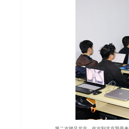
第二次踏足北京，此次到北京我是来