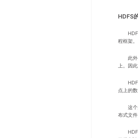
HDFS
HD
程框架。
此外
上。因此
HD
点上的数
这个
布式文件
HD