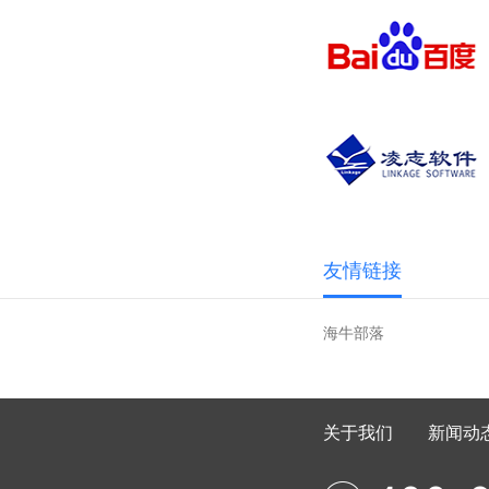
友情链接
海牛部落
关于我们
新闻动