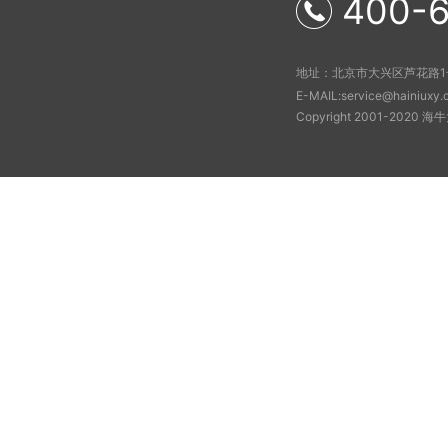
400-6
地址：北京市大兴区芦花路1
E-MAIL:service@hainiuxy.
Copyright 2001-20