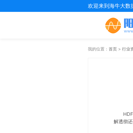
欢迎来到海牛大数
我的位置：
首页
>
行业
HD
解透彻还