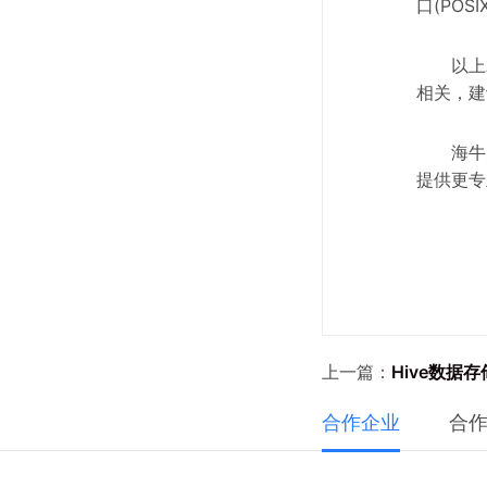
口(PO
以上
相关，建
海牛
提供更专
上一篇：
Hive数据
合作企业
合