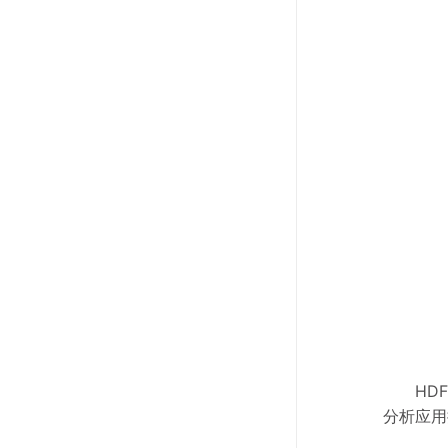
HD
分析应用